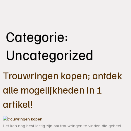
Categorie:
Uncategorized
Trouwringen kopen; ontdek
alle mogelijkheden in 1
artikel!
Het kan nog best lastig zijn om trouwringen te vinden die geheel