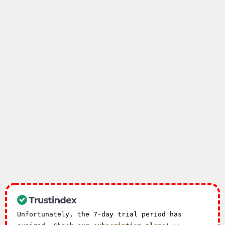
Unfortunately, the 7-day trial period has